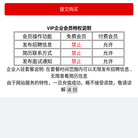
VIP企业会员特权说明
会员操作功能
免费会员
付费会员
发布招聘信息
禁止
允许
简历联系方式
禁止
允许
发布面试通知
禁止
允许
企业入驻套餐说明: 在套餐时间范围内可以无限发布招聘信息 ,
无限查看简历信息
由于网站服务的特性，一旦充值成功，概不接受退款，敬请谅
解