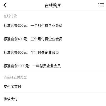
在线购买
在线付款
标准套餐200元：一个月付费企业会员
标准套餐400元：三个月付费企业会员
标准套餐600元：半年付费企业会员
标准套餐1000元：一年付费企业会员
请选择支付类型
支付宝支付
微信支付