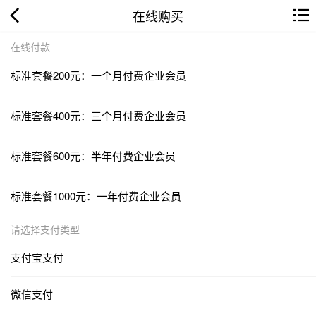
在线购买
在线付款
标准套餐200元：一个月付费企业会员
标准套餐400元：三个月付费企业会员
标准套餐600元：半年付费企业会员
标准套餐1000元：一年付费企业会员
请选择支付类型
支付宝支付
微信支付