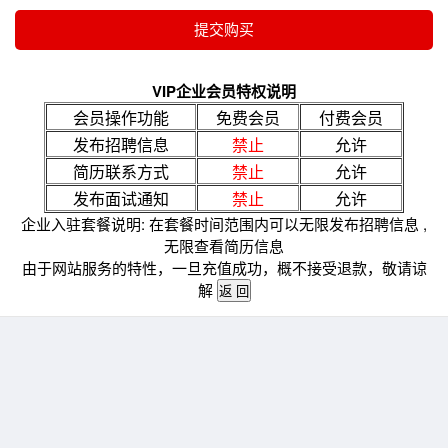
VIP企业会员特权说明
会员操作功能
免费会员
付费会员
发布招聘信息
禁止
允许
简历联系方式
禁止
允许
发布面试通知
禁止
允许
企业入驻套餐说明: 在套餐时间范围内可以无限发布招聘信息 ,
无限查看简历信息
由于网站服务的特性，一旦充值成功，概不接受退款，敬请谅
解